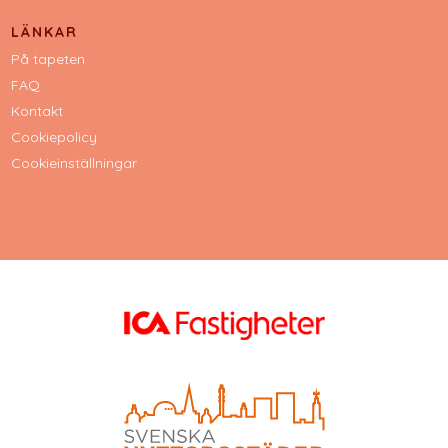
LÄNKAR
På tapeten
FAQ
Kontakt
Cookiepolicy
Cookieinställningar