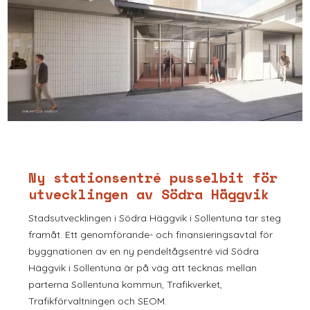
Ny stationsentré pusselbit för
utvecklingen av Södra Häggvik
Stadsutvecklingen i Södra Häggvik i Sollentuna tar steg
framåt. Ett genomförande- och finansieringsavtal för
byggnationen av en ny pendeltågsentré vid Södra
Häggvik i Sollentuna är på väg att tecknas mellan
parterna Sollentuna kommun, Trafikverket,
Trafikförvaltningen och SEOM.