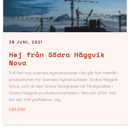
28 JUNI, 2021
Hej från Södra Häggvik
Nova
Full fart hos Svenska Nyttobostäder Det går fort framåt i
produktionen för Svenska Nyttobostäder. Södra Häggvik
Nova, som är den första fastigheten att färdigställas i
Södra Häggvik produktionstartades i februari 2020. Här
blir det 449 yteffektiva läg...
Läs mer