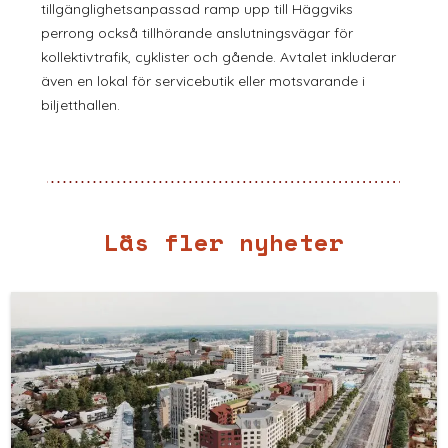
tillgänglighetsanpassad ramp upp till Häggviks
perrong också tillhörande anslutningsvägar för
kollektivtrafik, cyklister och gående. Avtalet inkluderar
även en lokal för servicebutik eller motsvarande i
biljetthallen.
Läs fler nyheter