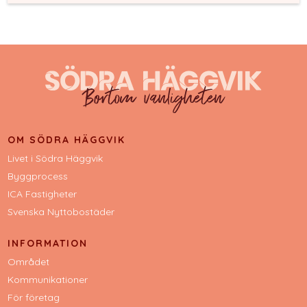
OM SÖDRA HÄGGVIK
Livet i Södra Häggvik
Byggprocess
ICA Fastigheter
Svenska Nyttobostäder
INFORMATION
Området
Kommunikationer
För företag