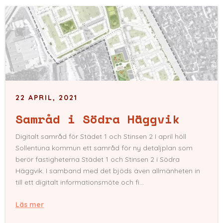
22 APRIL, 2021
Samråd i Södra Häggvik
Digitalt samråd för Städet 1 och Stinsen 2 I april höll
Sollentuna kommun ett samråd för ny detaljplan som
berör fastigheterna Städet 1 och Stinsen 2 i Södra
Häggvik. I samband med det bjöds även allmänheten in
till ett digitalt informationsmöte och fi...
Läs mer