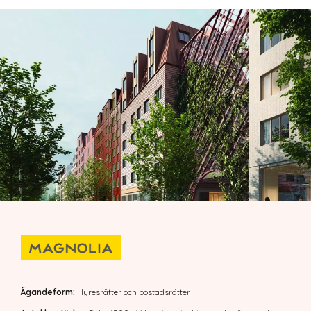
Ägandeform:
Hyresrätter och bostadsrätter