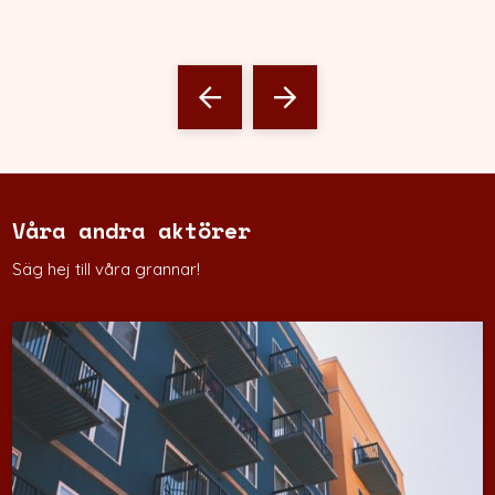
Våra andra aktörer
Säg hej till våra grannar!