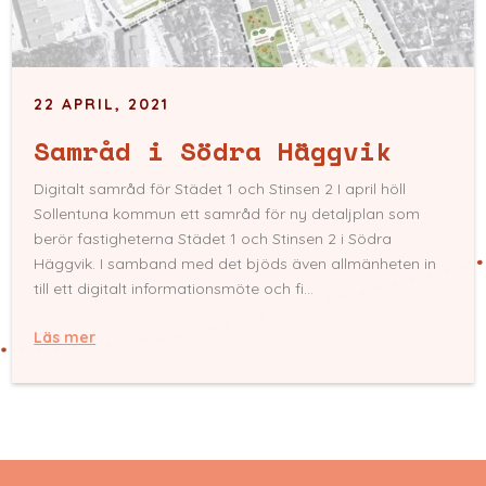
22 APRIL, 2021
Samråd i Södra Häggvik
Digitalt samråd för Städet 1 och Stinsen 2 I april höll
Sollentuna kommun ett samråd för ny detaljplan som
berör fastigheterna Städet 1 och Stinsen 2 i Södra
Häggvik. I samband med det bjöds även allmänheten in
till ett digitalt informationsmöte och fi...
Läs mer