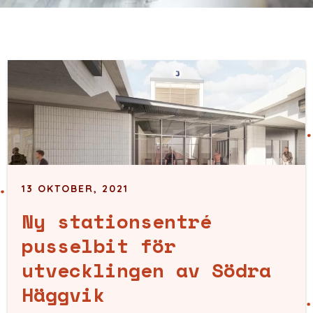
13 OKTOBER, 2021
Ny stationsentré
pusselbit för
utvecklingen av Södra
Häggvik