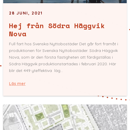
28 JUNI, 2021
Hej från Södra Häggvik
Nova
Full fart hos Svenska Nyttobostäder Det går fort framåt i
produktionen för Svenska Nyttobostäder. Södra Häggvik
Nova, som är den första fastigheten att färdigställas i
Södra Häggvik produktionstartades i februari 2020. Här
blir det 449 yteffektiva läg...
Läs mer