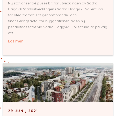
Ny stationsentré pusselbit för utvecklingen av Södra
Häggvik Stadsutvecklingen i Södra Häggvik i Sollentuna
tar steg framåt. Ett genomförande- och
finansieringsavtal för byggnationen av en ny
pendeltågsentré vid Södra Häggvik i Sollentuna är på väg
att...
Läs mer
29 JUNI, 2021