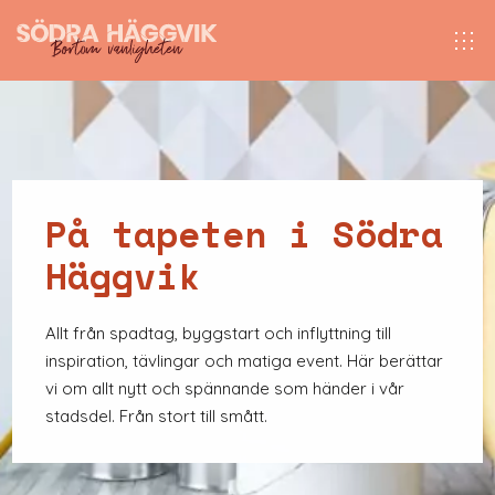
På tapeten i Södra
Häggvik
Allt från spadtag, byggstart och inflyttning till
inspiration, tävlingar och matiga event. Här berättar
vi om allt nytt och spännande som händer i vår
stadsdel. Från stort till smått.