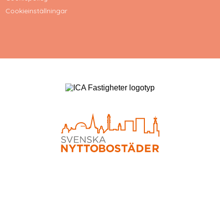
Cookieinställningar