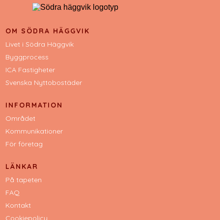
OM SÖDRA HÄGGVIK
Livet i Södra Häggvik
Byggprocess
ICA Fastigheter
Svenska Nyttobostäder
INFORMATION
Området
Kommunikationer
För företag
LÄNKAR
På tapeten
FAQ
Kontakt
Cookiepolicy